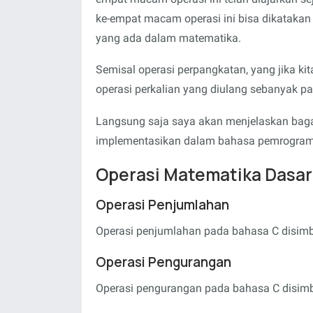
ke-empat macam operasi ini bisa dikatakan
yang ada dalam matematika.
Semisal operasi perpangkatan, yang jika ki
operasi perkalian yang diulang sebanyak pa
Langsung saja saya akan menjelaskan baga
implementasikan dalam bahasa pemrogram
Operasi Matematika Dasar
Operasi Penjumlahan
Operasi penjumlahan pada bahasa C disim
Operasi Pengurangan
Operasi pengurangan pada bahasa C disimb