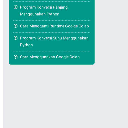
Program Konversi Panjang
Menggunakan Python
Cara Mengganti Runtime Goolge Colab
Program Konversi Suhu Menggunakan
Python
Cara Menggunakan Google Colab