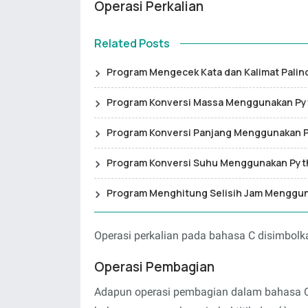
Operasi Perkalian
Related Posts
Program Mengecek Kata dan Kalimat Pali
Program Konversi Massa Menggunakan P
Program Konversi Panjang Menggunakan 
Program Konversi Suhu Menggunakan Py
Program Menghitung Selisih Jam Menggu
Operasi perkalian pada bahasa C disimbol
Operasi Pembagian
Adapun operasi pembagian dalam bahasa C