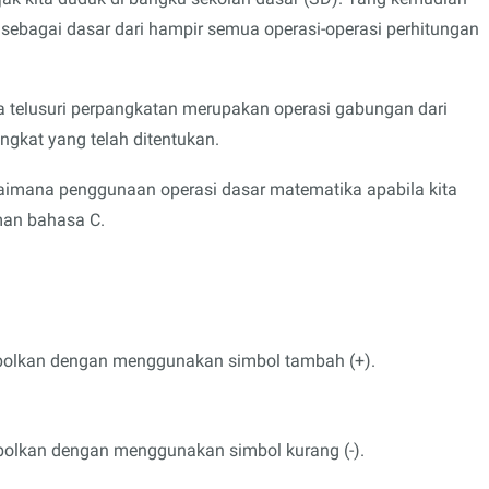
 sebagai dasar dari hampir semua operasi-operasi perhitungan
ta telusuri perpangkatan merupakan operasi gabungan dari
ngkat yang telah ditentukan.
imana penggunaan operasi dasar matematika apabila kita
an bahasa C.
bolkan dengan menggunakan simbol tambah (+).
olkan dengan menggunakan simbol kurang (-).