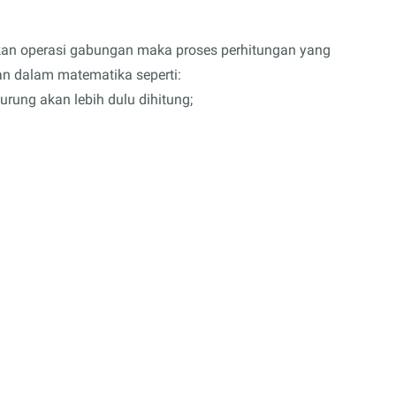
kan operasi gabungan maka proses perhitungan yang
an dalam matematika seperti:
urung akan lebih dulu dihitung;