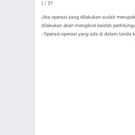
) / 3?
Jika operasi yang dilakukan sudah merupa
dilakukan akan mengikuti kaidah perhitung
- Operasi-operasi yang ada di dalam tanda k