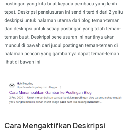
postingan yang kita buat kepada pembaca yang lebih
tepat. Deskripsi penelusuran ini sendiri terdiri dari 2 yaitu
deskripsi untuk halaman utama dari blog teman-teman
dan deskripsi untuk setiap postingan yang telah teman-
teman buat. Deskripsi penelusuran ini nantinya akan
muncul di bawah dari judul postingan teman-teman di
halaman pencari yang gambarnya dapat teman-teman
lihat di bawah ini.
Cara Mengaktifkan Deskripsi