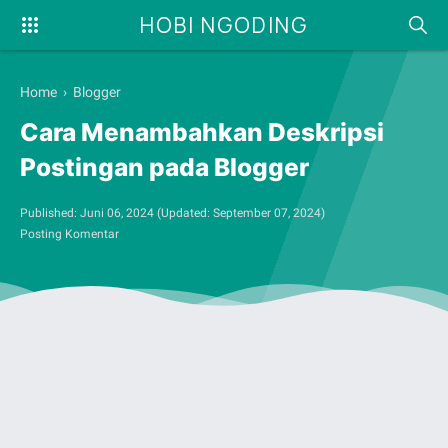
HOBI NGODING
Home
›
Blogger
Cara Menambahkan Deskripsi
Postingan pada Blogger
Published:
Juni 06, 2024
(Updated:
September 07, 2024
)
Posting Komentar