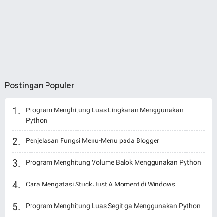
Postingan Populer
Program Menghitung Luas Lingkaran Menggunakan
Python
Penjelasan Fungsi Menu-Menu pada Blogger
Program Menghitung Volume Balok Menggunakan Python
Cara Mengatasi Stuck Just A Moment di Windows
Program Menghitung Luas Segitiga Menggunakan Python