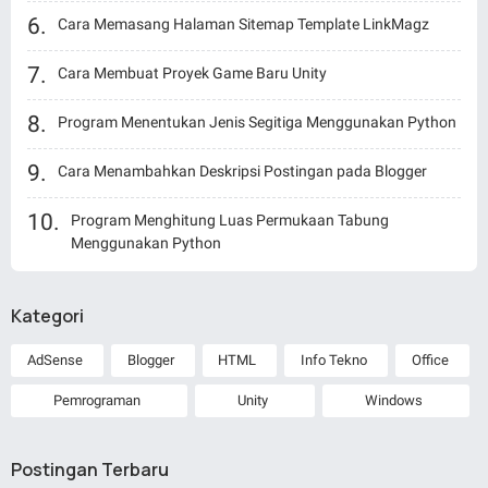
Cara Memasang Halaman Sitemap Template LinkMagz
Cara Membuat Proyek Game Baru Unity
Program Menentukan Jenis Segitiga Menggunakan Python
Cara Menambahkan Deskripsi Postingan pada Blogger
Program Menghitung Luas Permukaan Tabung
Menggunakan Python
Kategori
AdSense
Blogger
HTML
Info Tekno
Office
Pemrograman
Unity
Windows
Postingan Terbaru