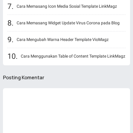
Cara Memasang Icon Media Sosial Template LinkMagz
Cara Memasang Widget Update Virus Corona pada Blog
Cara Mengubah Warna Header Template VioMagz
Cara Menggunakan Table of Content Template LinkMagz
Posting Komentar