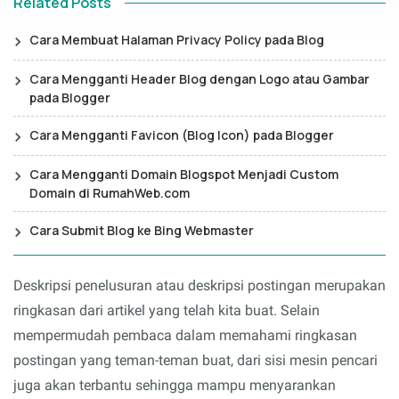
Related Posts
Cara Membuat Halaman Privacy Policy pada Blog
Cara Mengganti Header Blog dengan Logo atau Gambar
pada Blogger
Cara Mengganti Favicon (Blog Icon) pada Blogger
Cara Mengganti Domain Blogspot Menjadi Custom
Domain di RumahWeb.com
Cara Submit Blog ke Bing Webmaster
Deskripsi penelusuran atau deskripsi postingan merupakan
ringkasan dari artikel yang telah kita buat. Selain
mempermudah pembaca dalam memahami ringkasan
postingan yang teman-teman buat, dari sisi mesin pencari
juga akan terbantu sehingga mampu menyarankan