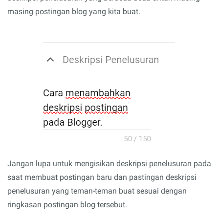
masing postingan blog yang kita buat.
Jangan lupa untuk mengisikan deskripsi penelusuran pada
saat membuat postingan baru dan pastingan deskripsi
penelusuran yang teman-teman buat sesuai dengan
ringkasan postingan blog tersebut.