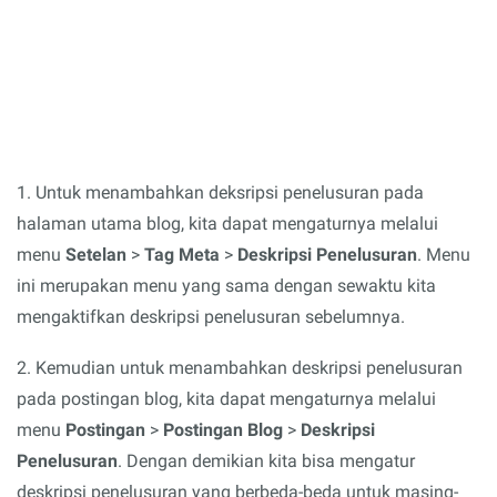
1. Untuk menambahkan deksripsi penelusuran pada
halaman utama blog, kita dapat mengaturnya melalui
menu
Setelan
>
Tag Meta
>
Deskripsi Penelusuran
. Menu
ini merupakan menu yang sama dengan sewaktu kita
mengaktifkan deskripsi penelusuran sebelumnya.
2. Kemudian untuk menambahkan deskripsi penelusuran
pada postingan blog, kita dapat mengaturnya melalui
menu
Postingan
>
Postingan Blog
>
Deskripsi
Penelusuran
. Dengan demikian kita bisa mengatur
deskripsi penelusuran yang berbeda-beda untuk masing-