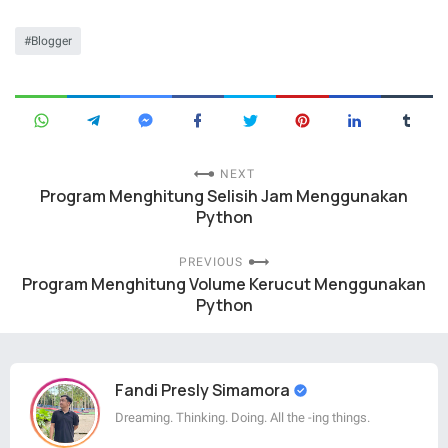
Blogger
NEXT
Program Menghitung Selisih Jam Menggunakan
Python
PREVIOUS
Program Menghitung Volume Kerucut Menggunakan
Python
Fandi Presly Simamora
Dreaming. Thinking. Doing. All the -ing things.