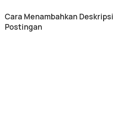
Cara Menambahkan Deskripsi
Postingan