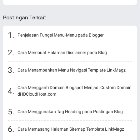
Postingan Terkait
Penjelasan Fungsi Menu-Menu pada Blogger
Cara Membuat Halaman Disclaimer pada Blog
Cara Menambahkan Menu Navigasi Template LinkMagz
Cara Mengganti Domain Blogspot Menjadi Custom Domain
di IDCloudHost.com
Cara Menggunakan Tag Heading pada Postingan Blog
Cara Memasang Halaman Sitemap Template LinkMagz