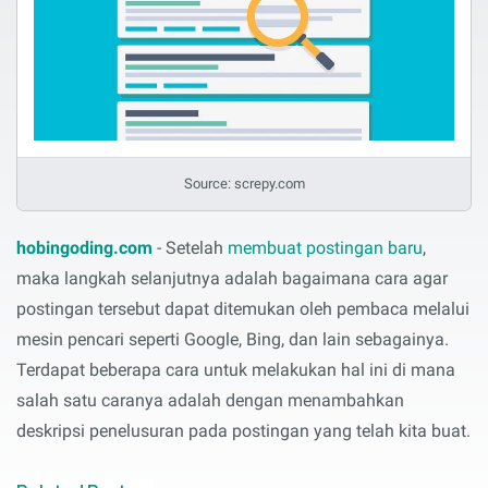
Source: screpy.com
hobingoding.com
- Setelah
membuat postingan baru
,
maka langkah selanjutnya adalah bagaimana cara agar
postingan tersebut dapat ditemukan oleh pembaca melalui
mesin pencari seperti Google, Bing, dan lain sebagainya.
Terdapat beberapa cara untuk melakukan hal ini di mana
salah satu caranya adalah dengan menambahkan
deskripsi penelusuran pada postingan yang telah kita buat.