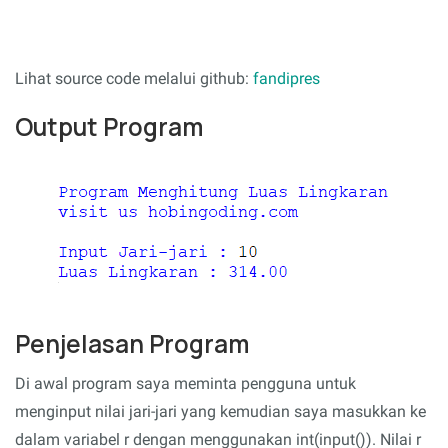
Lihat source code melalui github:
fandipres
Output Program
Penjelasan Program
Di awal program saya meminta pengguna untuk
menginput nilai jari-jari yang kemudian saya masukkan ke
dalam variabel r dengan menggunakan int(input()). Nilai r