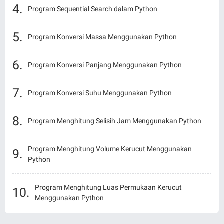
Program Sequential Search dalam Python
Program Konversi Massa Menggunakan Python
Program Konversi Panjang Menggunakan Python
Program Konversi Suhu Menggunakan Python
Program Menghitung Selisih Jam Menggunakan Python
Program Menghitung Volume Kerucut Menggunakan
Python
Program Menghitung Luas Permukaan Kerucut
Menggunakan Python