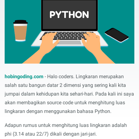
hobingoding.com
- Halo coders. Lingkaran merupakan
salah satu bangun datar 2 dimensi yang sering kali kita
jumpai dalam kehidupan kita sehari-hari. Pada kali ini saya
akan membagikan source code untuk menghitung luas
lingkaran dengan menggunakan bahasa Python.
Adapun rumus untuk menghitung luas lingkaran adalah
phi (3.14 atau 22/7) dikali dengan jari-jari.