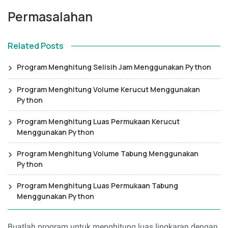
Permasalahan
Related Posts
Program Menghitung Selisih Jam Menggunakan Python
Program Menghitung Volume Kerucut Menggunakan
Python
Program Menghitung Luas Permukaan Kerucut
Menggunakan Python
Program Menghitung Volume Tabung Menggunakan
Python
Program Menghitung Luas Permukaan Tabung
Menggunakan Python
Buatlah program untuk menghitung luas lingkaran dengan