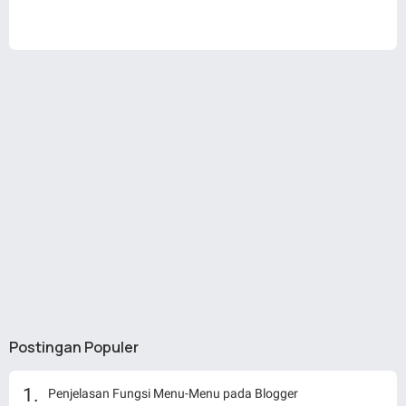
Postingan Populer
Penjelasan Fungsi Menu-Menu pada Blogger