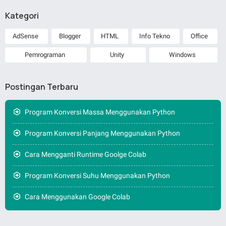
Kategori
AdSense
Blogger
HTML
Info Tekno
Office
Pemrograman
Unity
Windows
Postingan Terbaru
Program Konversi Massa Menggunakan Python
Program Konversi Panjang Menggunakan Python
Cara Mengganti Runtime Goolge Colab
Program Konversi Suhu Menggunakan Python
Cara Menggunakan Google Colab