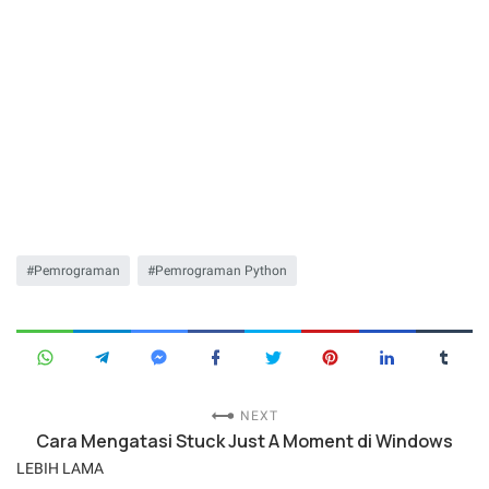
Pemrograman
Pemrograman Python
NEXT
Cara Mengatasi Stuck Just A Moment di Windows
LEBIH LAMA