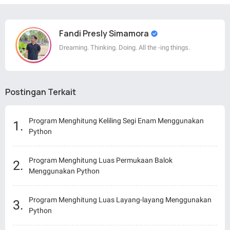
Fandi Presly Simamora
Dreaming. Thinking. Doing. All the -ing things.
Postingan Terkait
Program Menghitung Keliling Segi Enam Menggunakan
Python
Program Menghitung Luas Permukaan Balok
Menggunakan Python
Program Menghitung Luas Layang-layang Menggunakan
Python