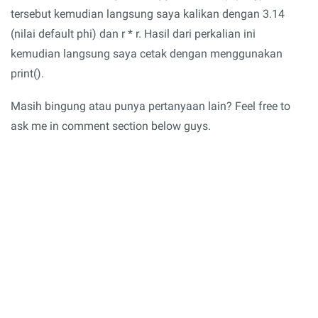
tersebut kemudian langsung saya kalikan dengan 3.14
(nilai default phi) dan r * r. Hasil dari perkalian ini
kemudian langsung saya cetak dengan menggunakan
print().
Masih bingung atau punya pertanyaan lain? Feel free to
ask me in comment section below guys.