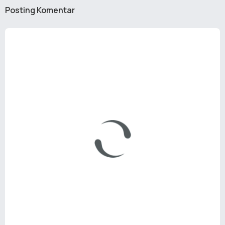
Posting Komentar