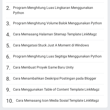
Program Menghitung Luas Lingkaran Menggunakan
Python
Program Menghitung Volume Balok Menggunakan Python
Cara Memasang Halaman Sitemap Template LinkMagz
Cara Mengatasi Stuck Just A Moment di Windows
Program Menghitung Luas Segitiga Menggunakan Python
Cara Membuat Proyek Game Baru Unity
Cara Menambahkan Deskripsi Postingan pada Blogger
Cara Menggunakan Table of Content Template LinkMagz
Cara Memasang Icon Media Sosial Template LinkMagz