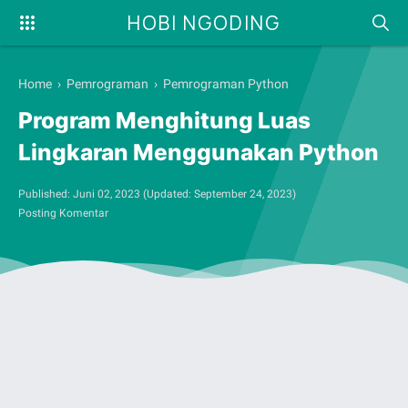
HOBI NGODING
Home
›
Pemrograman
›
Pemrograman Python
Program Menghitung Luas
Lingkaran Menggunakan Python
Published:
Juni 02, 2023
(Updated:
September 24, 2023
)
Posting Komentar