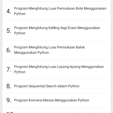
Program Menghitung Luas Permukaan Bola Menggunakan
Python
Program Menghitung Keliling Segi Enam Menggunakan
Python
Program Menghitung Luas Permukaan Balok
Menggunakan Python
Program Menghitung Luas Layang-layang Menggunakan
Python
Program Sequential Search dalam Python
Program Konversi Massa Menggunakan Python