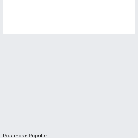
Postingan Populer