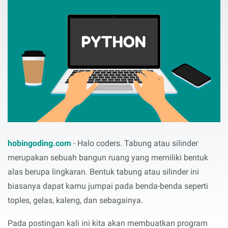
hobingoding.com
- Halo coders. Tabung atau silinder
merupakan sebuah bangun ruang yang memiliki bentuk
alas berupa lingkaran. Bentuk tabung atau silinder ini
biasanya dapat kamu jumpai pada benda-benda seperti
toples, gelas, kaleng, dan sebagainya.
Pada postingan kali ini kita akan membuatkan program