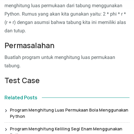
menghitung luas permukaan dari tabung menggunakan
Python. Rumus yang akan kita gunakan yaitu: 2 * phi * r *
(r + r) dengan asumsi bahwa tabung kita ini memiliki alas
dan tutup.
Permasalahan
Buatlah program untuk menghitung luas permukaan
tabung.
Test Case
Related Posts
Program Menghitung Luas Permukaan Bola Menggunakan
Python
Program Menghitung Keliling Segi Enam Menggunakan