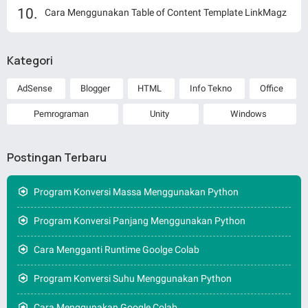
Cara Menggunakan Table of Content Template LinkMagz
Kategori
AdSense
Blogger
HTML
Info Tekno
Office
Pemrograman
Unity
Windows
Postingan Terbaru
Program Konversi Massa Menggunakan Python
Program Konversi Panjang Menggunakan Python
Cara Mengganti Runtime Goolge Colab
Program Konversi Suhu Menggunakan Python
Cara Menggunakan Google Colab