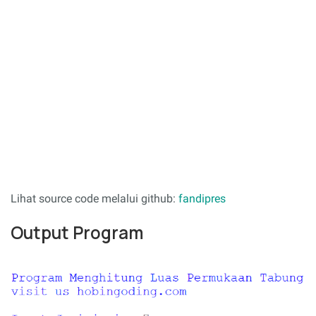
Lihat source code melalui github:
fandipres
Output Program