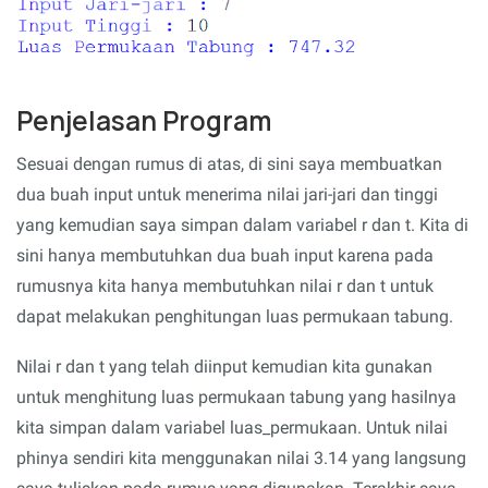
Penjelasan Program
Sesuai dengan rumus di atas, di sini saya membuatkan
dua buah input untuk menerima nilai jari-jari dan tinggi
yang kemudian saya simpan dalam variabel r dan t. Kita di
sini hanya membutuhkan dua buah input karena pada
rumusnya kita hanya membutuhkan nilai r dan t untuk
dapat melakukan penghitungan luas permukaan tabung.
Nilai r dan t yang telah diinput kemudian kita gunakan
untuk menghitung luas permukaan tabung yang hasilnya
kita simpan dalam variabel luas_permukaan. Untuk nilai
phinya sendiri kita menggunakan nilai 3.14 yang langsung