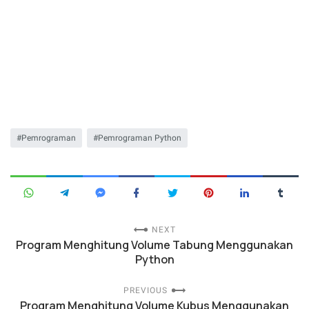
Pemrograman
Pemrograman Python
NEXT
Program Menghitung Volume Tabung Menggunakan
Python
PREVIOUS
Program Menghitung Volume Kubus Menggunakan