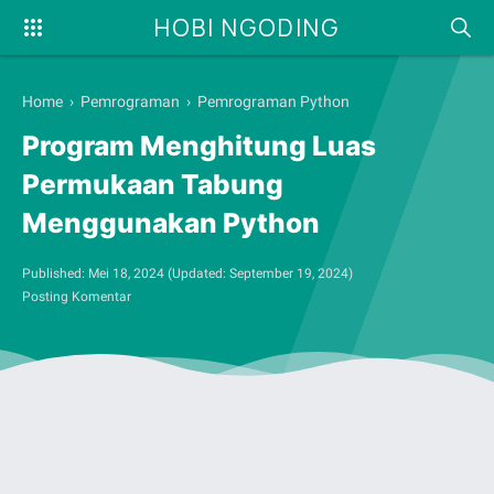
HOBI NGODING
Home
›
Pemrograman
›
Pemrograman Python
Program Menghitung Luas
Permukaan Tabung
Menggunakan Python
Published:
Mei 18, 2024
(Updated:
September 19, 2024
)
Posting Komentar