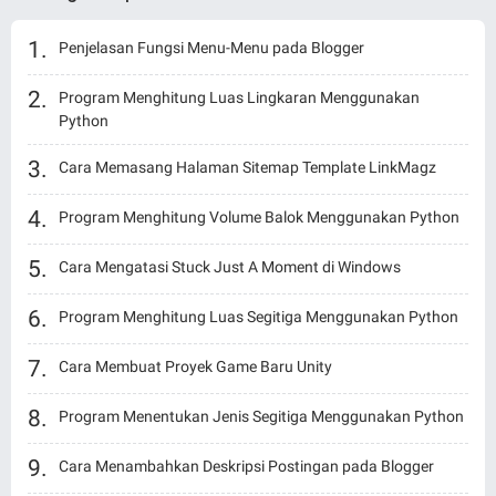
Penjelasan Fungsi Menu-Menu pada Blogger
Program Menghitung Luas Lingkaran Menggunakan
Python
Cara Memasang Halaman Sitemap Template LinkMagz
Program Menghitung Volume Balok Menggunakan Python
Cara Mengatasi Stuck Just A Moment di Windows
Program Menghitung Luas Segitiga Menggunakan Python
Cara Membuat Proyek Game Baru Unity
Program Menentukan Jenis Segitiga Menggunakan Python
Cara Menambahkan Deskripsi Postingan pada Blogger