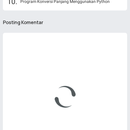
Program Konversi Panjang Menggunakan Python
Posting Komentar