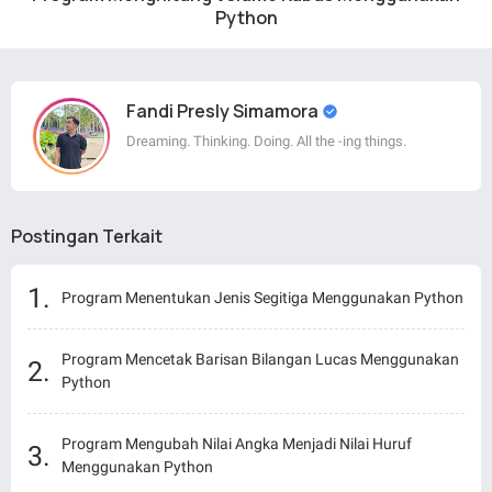
Python
Fandi Presly Simamora
Dreaming. Thinking. Doing. All the -ing things.
Postingan Terkait
Program Menentukan Jenis Segitiga Menggunakan Python
Program Mencetak Barisan Bilangan Lucas Menggunakan
Python
Program Mengubah Nilai Angka Menjadi Nilai Huruf
Menggunakan Python