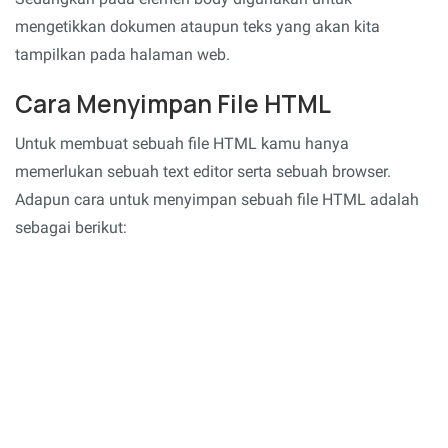
mengetikkan dokumen ataupun teks yang akan kita
tampilkan pada halaman web.
Cara Menyimpan File HTML
Untuk membuat sebuah file HTML kamu hanya
memerlukan sebuah text editor serta sebuah browser.
Adapun cara untuk menyimpan sebuah file HTML adalah
sebagai berikut: