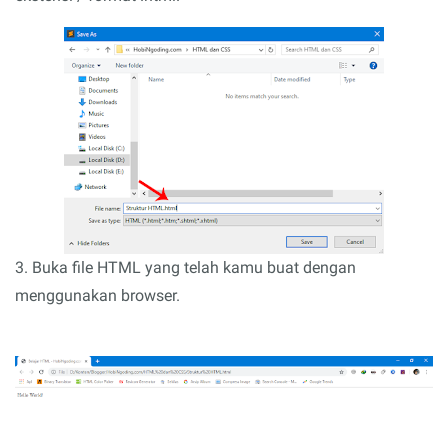
3. Buka file HTML yang telah kamu buat dengan
menggunakan browser.