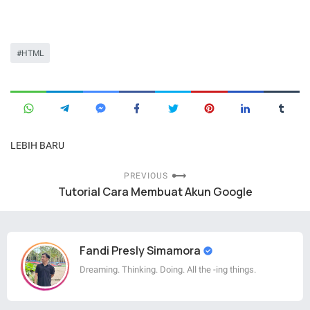
HTML
LEBIH BARU
PREVIOUS
Tutorial Cara Membuat Akun Google
Fandi Presly Simamora
Dreaming. Thinking. Doing. All the -ing things.