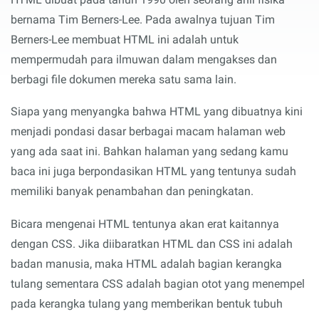
bernama Tim Berners-Lee. Pada awalnya tujuan Tim
Berners-Lee membuat HTML ini adalah untuk
mempermudah para ilmuwan dalam mengakses dan
berbagi file dokumen mereka satu sama lain.
Siapa yang menyangka bahwa HTML yang dibuatnya kini
menjadi pondasi dasar berbagai macam halaman web
yang ada saat ini. Bahkan halaman yang sedang kamu
baca ini juga berpondasikan HTML yang tentunya sudah
memiliki banyak penambahan dan peningkatan.
Bicara mengenai HTML tentunya akan erat kaitannya
dengan CSS. Jika diibaratkan HTML dan CSS ini adalah
badan manusia, maka HTML adalah bagian kerangka
tulang sementara CSS adalah bagian otot yang menempel
pada kerangka tulang yang memberikan bentuk tubuh