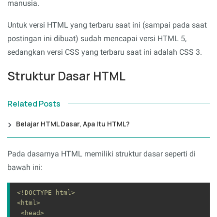
manusia.
Untuk versi HTML yang terbaru saat ini (sampai pada saat
postingan ini dibuat) sudah mencapai versi HTML 5,
sedangkan versi CSS yang terbaru saat ini adalah CSS 3.
Struktur Dasar HTML
Related Posts
Belajar HTML Dasar, Apa Itu HTML?
Pada dasarnya HTML memiliki struktur dasar seperti di
bawah ini:
<!DOCTYPE html>
