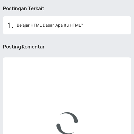
Postingan Terkait
Belajar HTML Dasar, Apa Itu HTML?
Posting Komentar