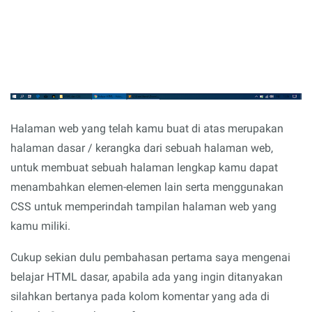
Halaman web yang telah kamu buat di atas merupakan
halaman dasar / kerangka dari sebuah halaman web,
untuk membuat sebuah halaman lengkap kamu dapat
menambahkan elemen-elemen lain serta menggunakan
CSS untuk memperindah tampilan halaman web yang
kamu miliki.
Cukup sekian dulu pembahasan pertama saya mengenai
belajar HTML dasar, apabila ada yang ingin ditanyakan
silahkan bertanya pada kolom komentar yang ada di