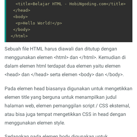
</body>

Sebuah file HTML harus diawali dan ditutup dengan
menggunakan elemen <html> dan </html>. Kemudian di
dalam elemen html terdapat dua elemen yaitu elemen
<head> dan </head> serta elemen <body> dan </body>.
Pada elemen head biasanya digunakan untuk mengetikkan
elemen title yang berguna untuk menampilkan judul
halaman web, elemen pemanggilan script / CSS eksternal,
atau bisa juga tempat mengetikkan CSS in head dengan
menggunakan elemen style.
Sedangkan pada elemen body digunakan untuk