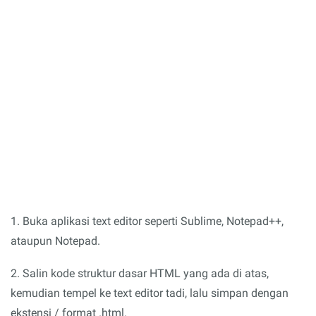
1. Buka aplikasi text editor seperti Sublime, Notepad++,
ataupun Notepad.
2. Salin kode struktur dasar HTML yang ada di atas,
kemudian tempel ke text editor tadi, lalu simpan dengan
ekstensi / format .html.