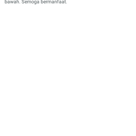
bawah. Semoga bermanfaat.