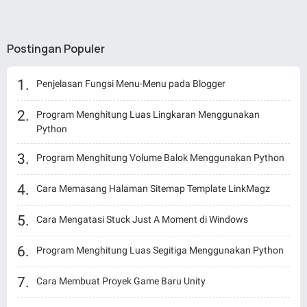
Postingan Populer
Penjelasan Fungsi Menu-Menu pada Blogger
Program Menghitung Luas Lingkaran Menggunakan
Python
Program Menghitung Volume Balok Menggunakan Python
Cara Memasang Halaman Sitemap Template LinkMagz
Cara Mengatasi Stuck Just A Moment di Windows
Program Menghitung Luas Segitiga Menggunakan Python
Cara Membuat Proyek Game Baru Unity