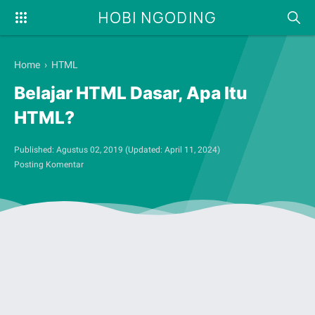
HOBI NGODING
Home
›
HTML
Belajar HTML Dasar, Apa Itu
HTML?
Published:
Agustus 02, 2019
(Updated:
April 11, 2024
)
Posting Komentar