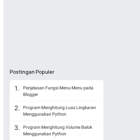
Postingan Populer
Penjelasan Fungsi Menu-Menu pada
Blogger
Program Menghitung Luas Lingkaran
Menggunakan Python
Program Menghitung Volume Balok
Menggunakan Python