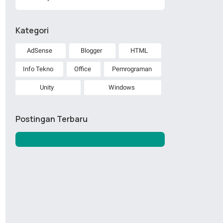
Kategori
AdSense
Blogger
HTML
Info Tekno
Office
Pemrograman
Unity
Windows
Postingan Terbaru