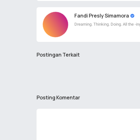
Fandi Presly Simamora
Dreaming. Thinking. Doing. All the -in
Postingan Terkait
Posting Komentar