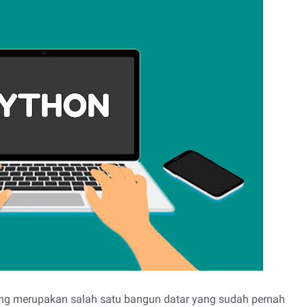
jang merupakan salah satu bangun datar yang sudah pernah