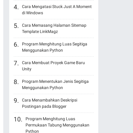
Cara Mengatasi Stuck Just A Moment
di Windows
Cara Memasang Halaman Sitemap
Template LinkMagz
Program Menghitung Luas Segitiga
Menggunakan Python
Cara Membuat Proyek Game Baru
Unity
Program Menentukan Jenis Segitiga
Menggunakan Python
Cara Menambahkan Deskripsi
Postingan pada Blogger
Program Menghitung Luas
Permukaan Tabung Menggunakan
Python