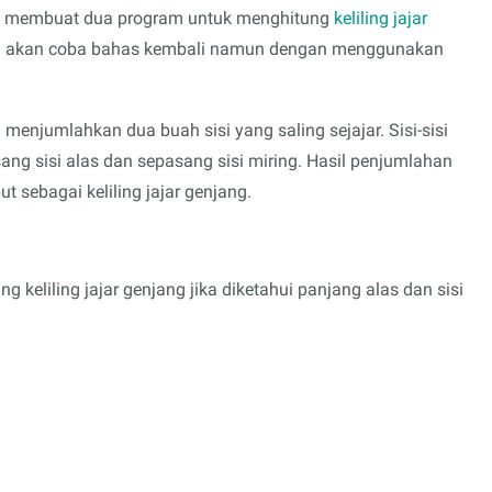
ah membuat dua program untuk menghitung
keliling jajar
saya akan coba bahas kembali namun dengan menggunakan
 menjumlahkan dua buah sisi yang saling sejajar. Sisi-sisi
asang sisi alas dan sepasang sisi miring. Hasil penjumlahan
ut sebagai keliling jajar genjang.
keliling jajar genjang jika diketahui panjang alas dan sisi