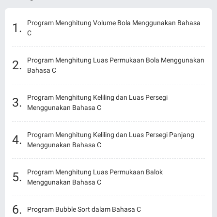
Program Menghitung Volume Bola Menggunakan Bahasa
C
Program Menghitung Luas Permukaan Bola Menggunakan
Bahasa C
Program Menghitung Keliling dan Luas Persegi
Menggunakan Bahasa C
Program Menghitung Keliling dan Luas Persegi Panjang
Menggunakan Bahasa C
Program Menghitung Luas Permukaan Balok
Menggunakan Bahasa C
Program Bubble Sort dalam Bahasa C