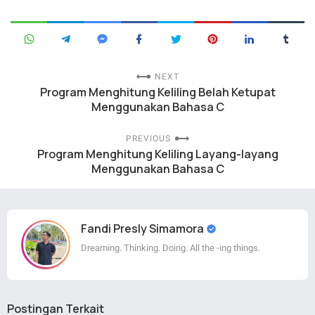
NEXT
Program Menghitung Keliling Belah Ketupat
Menggunakan Bahasa C
PREVIOUS
Program Menghitung Keliling Layang-layang
Menggunakan Bahasa C
Fandi Presly Simamora
Dreaming. Thinking. Doing. All the -ing things.
Postingan Terkait