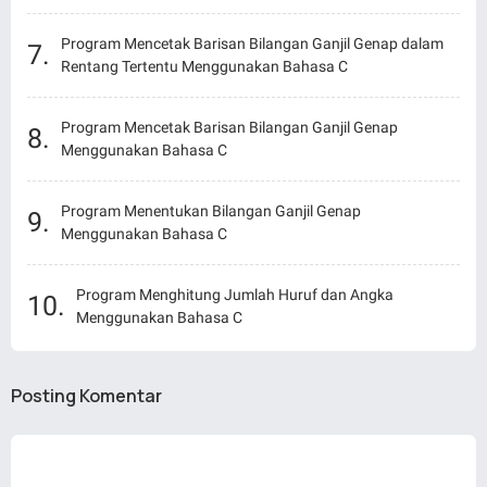
Program Mencetak Barisan Bilangan Ganjil Genap dalam
Rentang Tertentu Menggunakan Bahasa C
Program Mencetak Barisan Bilangan Ganjil Genap
Menggunakan Bahasa C
Program Menentukan Bilangan Ganjil Genap
Menggunakan Bahasa C
Program Menghitung Jumlah Huruf dan Angka
Menggunakan Bahasa C
Posting Komentar