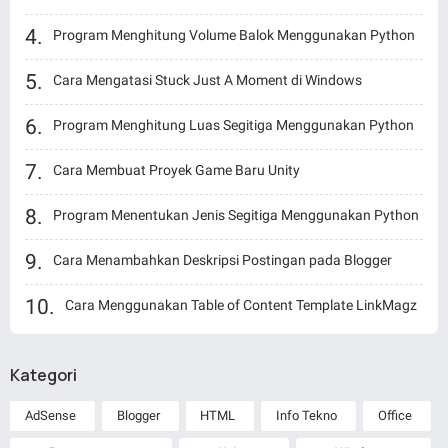
Program Menghitung Volume Balok Menggunakan Python
Cara Mengatasi Stuck Just A Moment di Windows
Program Menghitung Luas Segitiga Menggunakan Python
Cara Membuat Proyek Game Baru Unity
Program Menentukan Jenis Segitiga Menggunakan Python
Cara Menambahkan Deskripsi Postingan pada Blogger
Cara Menggunakan Table of Content Template LinkMagz
Kategori
AdSense
Blogger
HTML
Info Tekno
Office