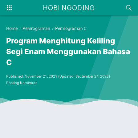
HOBI NGODING
Home
›
Pemrograman
›
Pemrograman C
Program Menghitung Keliling
Segi Enam Menggunakan Bahasa
C
Published:
November 21, 2021
(Updated:
September 24, 2023
)
Posting Komentar