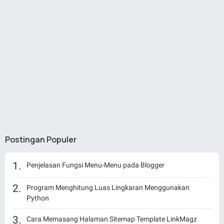
Postingan Populer
Penjelasan Fungsi Menu-Menu pada Blogger
Program Menghitung Luas Lingkaran Menggunakan
Python
Cara Memasang Halaman Sitemap Template LinkMagz