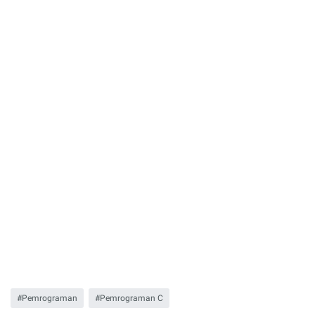
Pemrograman
Pemrograman C