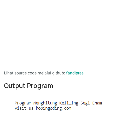
Lihat source code melalui github:
fandipres
Output Program