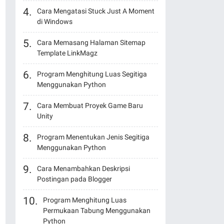
Cara Mengatasi Stuck Just A Moment
di Windows
Cara Memasang Halaman Sitemap
Template LinkMagz
Program Menghitung Luas Segitiga
Menggunakan Python
Cara Membuat Proyek Game Baru
Unity
Program Menentukan Jenis Segitiga
Menggunakan Python
Cara Menambahkan Deskripsi
Postingan pada Blogger
Program Menghitung Luas
Permukaan Tabung Menggunakan
Python