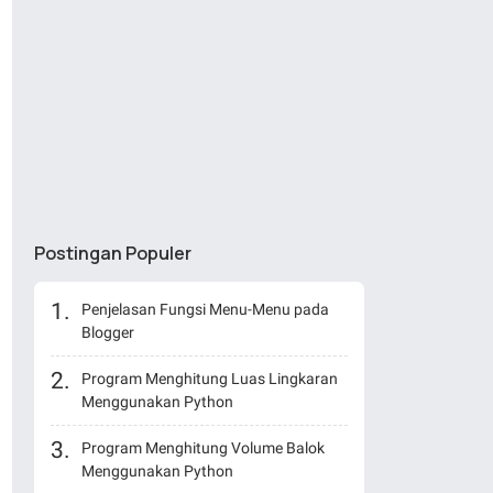
Postingan Populer
Penjelasan Fungsi Menu-Menu pada
Blogger
Program Menghitung Luas Lingkaran
Menggunakan Python
Program Menghitung Volume Balok
Menggunakan Python