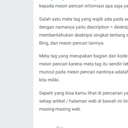
kepada mesin pencari informasi apa saja 
Salah satu meta tag yang wajib ada pada s
dengan namanya yaitu description = deskri
memberitahukan deskripsi singkat tentang 
Bing, dan mesin pencari lainnya.
Meta tag yang merupakan bagian dari kod
mesin pencari karena meta tag itu sendiri 
muncul pada mesin pencari nantinya adalah 
kita miliki.
Seperti yang bisa kamu lihat di pencarian y
setiap artikel / halaman web di bawah ini 
masing-masing web.