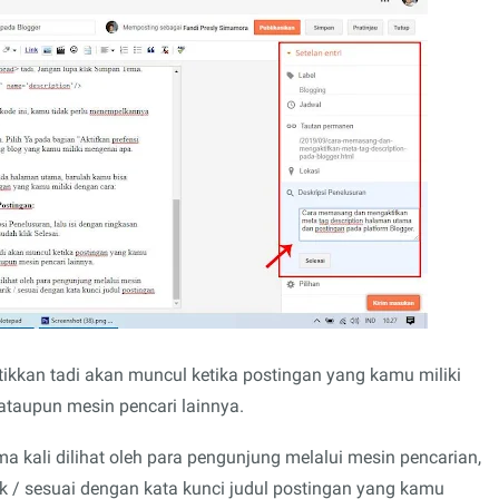
ikkan tadi akan muncul ketika postingan yang kamu miliki
ataupun mesin pencari lainnya.
ma kali dilihat oleh para pengunjung melalui mesin pencarian,
k / sesuai dengan kata kunci judul postingan yang kamu