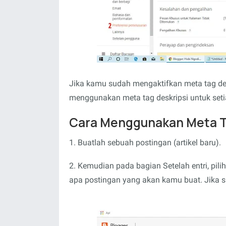
Jika kamu sudah mengaktifkan meta tag de
menggunakan meta tag deskripsi untuk seti
Cara Menggunakan Meta Ta
1. Buatlah sebuah postingan (artikel baru).
2. Kemudian pada bagian Setelah entri, pili
apa postingan yang akan kamu buat. Jika su