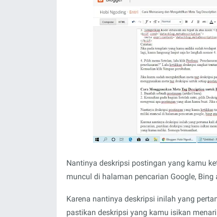
Nantinya deskripsi postingan yang kamu ket
muncul di halaman pencarian Google, Bing 
Karena nantinya deskripsi inilah yang perta
pastikan deskripsi yang kamu isikan menari