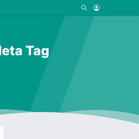
eta Tag