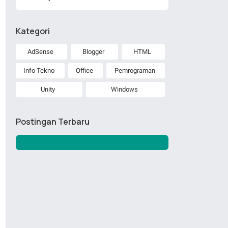
Kategori
AdSense
Blogger
HTML
Info Tekno
Office
Pemrograman
Unity
Windows
Postingan Terbaru