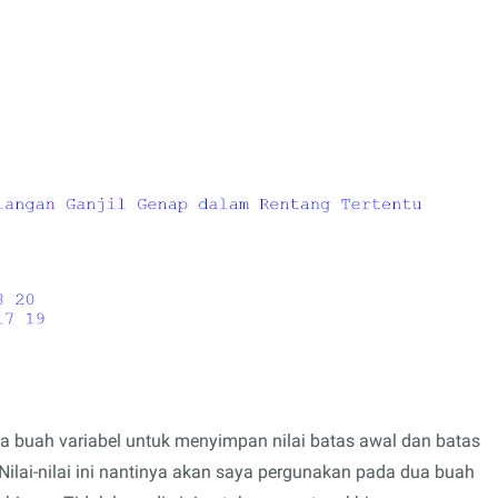
 buah variabel untuk menyimpan nilai batas awal dan batas
Nilai-nilai ini nantinya akan saya pergunakan pada dua buah