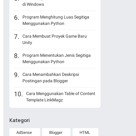
di Windows
Program Menghitung Luas Segitiga
Menggunakan Python
Cara Membuat Proyek Game Baru
Unity
Program Menentukan Jenis Segitiga
Menggunakan Python
Cara Menambahkan Deskripsi
Postingan pada Blogger
Cara Menggunakan Table of Content
Template LinkMagz
Kategori
AdSense
Blogger
HTML