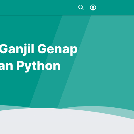
Ganjil Genap
an Python