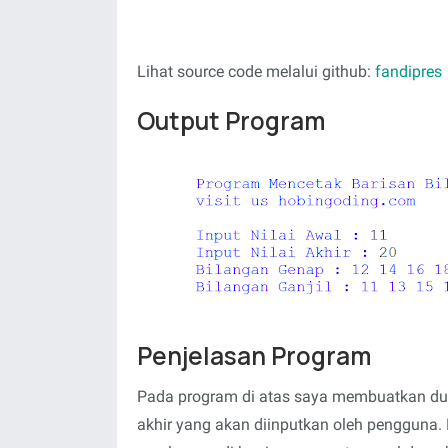
Lihat source code melalui github:
fandipres
Output Program
Penjelasan Program
Pada program di atas saya membuatkan dua
akhir yang akan diinputkan oleh pengguna. 