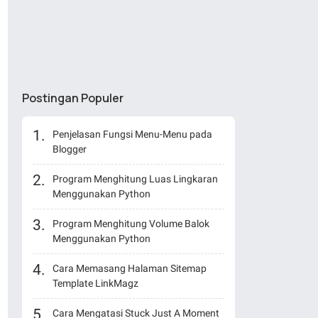
Postingan Populer
Penjelasan Fungsi Menu-Menu pada
Blogger
Program Menghitung Luas Lingkaran
Menggunakan Python
Program Menghitung Volume Balok
Menggunakan Python
Cara Memasang Halaman Sitemap
Template LinkMagz
Cara Mengatasi Stuck Just A Moment