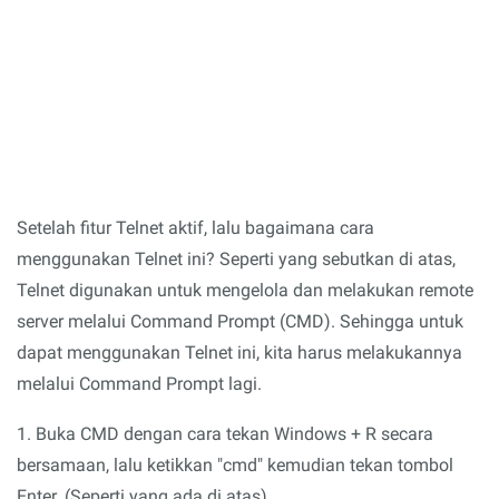
Setelah fitur Telnet aktif, lalu bagaimana cara
menggunakan Telnet ini? Seperti yang sebutkan di atas,
Telnet digunakan untuk mengelola dan melakukan remote
server melalui Command Prompt (CMD). Sehingga untuk
dapat menggunakan Telnet ini, kita harus melakukannya
melalui Command Prompt lagi.
1. Buka CMD dengan cara tekan Windows + R secara
bersamaan, lalu ketikkan "cmd" kemudian tekan tombol
Enter. (Seperti yang ada di atas).