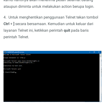
ataupun diminta untuk melakukan action berupa login.
4. Untuk menghentikan penggunaan Telnet tekan tombol
Ctrl
+
]
secara bersamaan. Kemudian untuk keluar dari
layanan Telnet ini, ketikkan perintah
quit
pada baris
perintah Telnet.