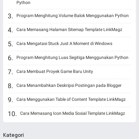
Python
Program Menghitung Volume Balok Menggunakan Python
Cara Memasang Halaman Sitemap Template LinkMagz
Cara Mengatasi Stuck Just A Moment di Windows
Program Menghitung Luas Segitiga Menggunakan Python
Cara Membuat Proyek Game Baru Unity
Cara Menambahkan Deskripsi Postingan pada Blogger
Cara Menggunakan Table of Content Template LinkMagz
Cara Memasang Icon Media Sosial Template LinkMagz
Kategori