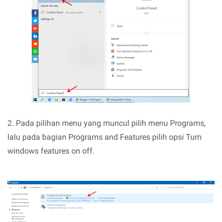
2. Pada pilihan menu yang muncul pilih menu Programs,
lalu pada bagian Programs and Features pilih opsi Turn
windows features on off.