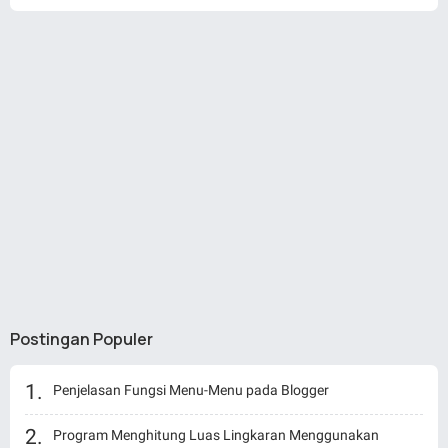
Postingan Populer
Penjelasan Fungsi Menu-Menu pada Blogger
Program Menghitung Luas Lingkaran Menggunakan