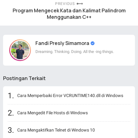
PREVIOUS
Program Mengecek Kata dan Kalimat Palindrom
Menggunakan C++
Fandi Presly Simamora
Dreaming. Thinking. Doing. All the -ing things.
Postingan Terkait
Cara Memperbaiki Error VCRUNTIME140.dll di Windows
Cara Mengedit File Hosts di Windows
Cara Mengaktifkan Telnet di Windows 10