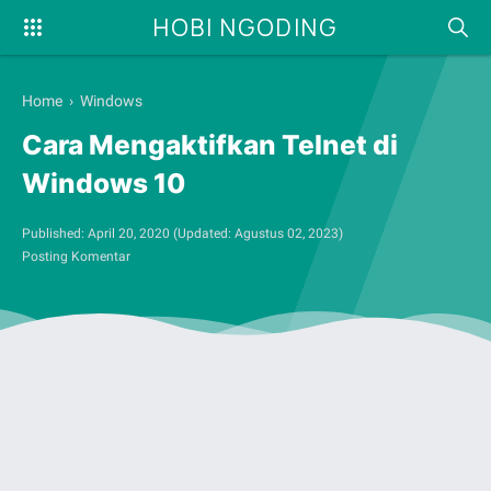
HOBI NGODING
Home
›
Windows
Cara Mengaktifkan Telnet di
Windows 10
Published:
April 20, 2020
(Updated:
Agustus 02, 2023
)
Posting Komentar