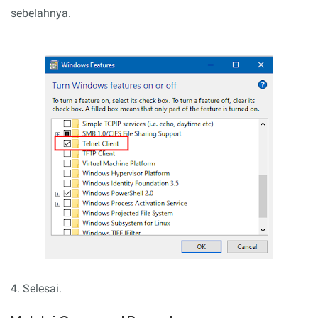
sebelahnya.
4. Selesai.