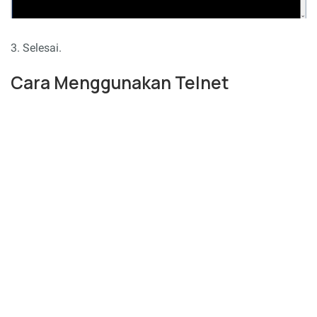
3. Selesai.
Cara Menggunakan Telnet