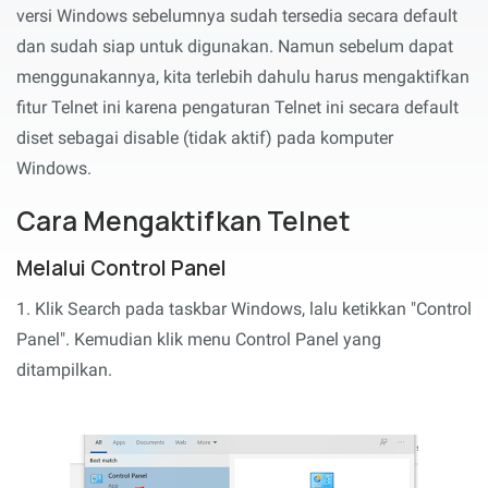
versi Windows sebelumnya sudah tersedia secara default
dan sudah siap untuk digunakan. Namun sebelum dapat
menggunakannya, kita terlebih dahulu harus mengaktifkan
fitur Telnet ini karena pengaturan Telnet ini secara default
diset sebagai disable (tidak aktif) pada komputer
Windows.
Cara Mengaktifkan Telnet
Melalui Control Panel
1. Klik Search pada taskbar Windows, lalu ketikkan "Control
Panel". Kemudian klik menu Control Panel yang
ditampilkan.