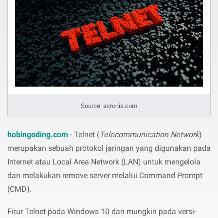
Source: acronis.com
hobingoding.com
- Telnet (
Telecommunication Network
)
merupakan sebuah protokol jaringan yang digunakan pada
Internet atau Local Area Network (LAN) untuk mengelola
dan melakukan remove server melalui Command Prompt
(CMD).
Fitur Telnet pada Windows 10 dan mungkin pada versi-