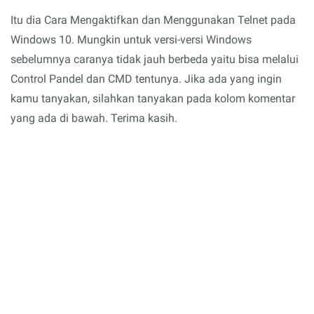
Itu dia Cara Mengaktifkan dan Menggunakan Telnet pada
Windows 10. Mungkin untuk versi-versi Windows
sebelumnya caranya tidak jauh berbeda yaitu bisa melalui
Control Pandel dan CMD tentunya. Jika ada yang ingin
kamu tanyakan, silahkan tanyakan pada kolom komentar
yang ada di bawah. Terima kasih.