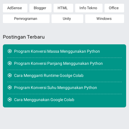
AdSense
Blogger
HTML
Info Tekno
Office
Pemrograman
Unity
Windows
Postingan Terbaru
Program Konversi Massa Menggunakan Python
Program Konversi Panjang Menggunakan Python
Cara Mengganti Runtime Goolge Colab
Program Konversi Suhu Menggunakan Python
Cara Menggunakan Google Colab