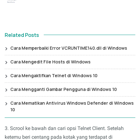
Related Posts
Cara Memperbaiki Error VCRUNTIME140.dll di Windows
Cara Mengedit File Hosts di Windows
Cara Mengaktifkan Telnet di Windows 10
Cara Mengganti Gambar Pengguna di Windows 10
Cara Mematikan Antivirus Windows Defender di Windows
10
3. Scrool ke bawah dan cari opsi Telnet Client. Setelah
ketemu beri centang pada kotak yang terdapat di