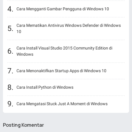
Cara Mengganti Gambar Pengguna di Windows 10
Cara Mematikan Antivirus Windows Defender di Windows
10
Cara Install Visual Studio 2015 Community Edition di
Windows
Cara Menonaktifkan Startup Apps di Windows 10
Cara Install Python di Windows
Cara Mengatasi Stuck Just A Moment di Windows
Posting Komentar