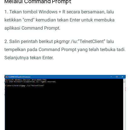
Melalui Command Prompt
1. Tekan tombol Windows + R secara bersamaan, lalu
ketikkan "cmd" kemudian tekan Enter untuk membuka
aplikasi Command Prompt.
2. Salin perintah berikut pkgmgr /iu:”TelnetClient” lalu
tempelkan pada Command Prompt yang telah terbuka tadi.
Selanjutnya tekan Enter.