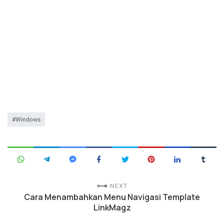
Windows
NEXT
Cara Menambahkan Menu Navigasi Template
LinkMagz