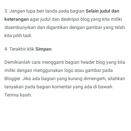
3. Jangan lupa beri tanda pada bagian
Selain judul dan
keterangan
agar judul dan deskripsi blog yang kita miliki
disembunyikan dan digantikan dengan gambar yang telah
kita pilih tadi.
4. Terakhir klik
Simpan
.
Demikianlah cara mengganti bagian header blog yang kita
miliki dengan menggunakan logo atau gambar pada
Blogger. Jika ada bagian yang kurang dimengerti, silahkan
tanyakan pada bagian komentar yang ada di bawah.
Terima kasih.