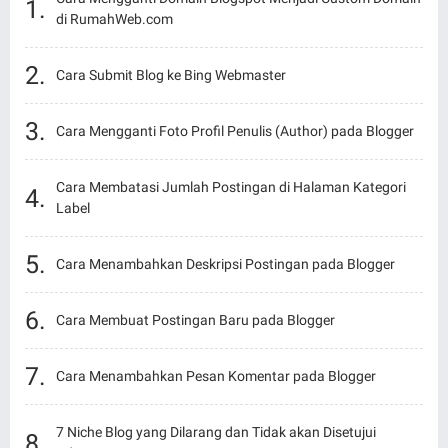
di RumahWeb.com
Cara Submit Blog ke Bing Webmaster
Cara Mengganti Foto Profil Penulis (Author) pada Blogger
Cara Membatasi Jumlah Postingan di Halaman Kategori
Label
Cara Menambahkan Deskripsi Postingan pada Blogger
Cara Membuat Postingan Baru pada Blogger
Cara Menambahkan Pesan Komentar pada Blogger
7 Niche Blog yang Dilarang dan Tidak akan Disetujui