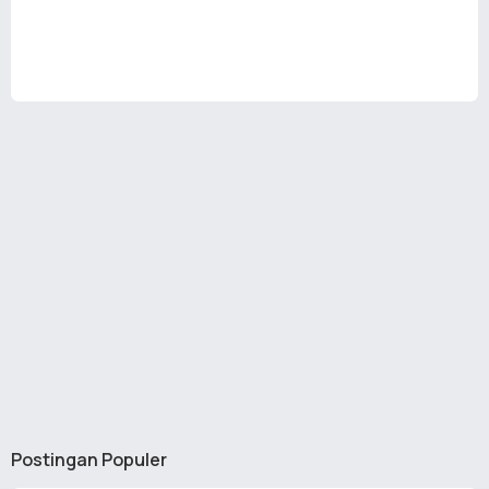
Postingan Populer