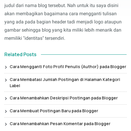
judul dari nama blog tersebut. Nah untuk itu saya disini
akan membagikan bagaimana cara mengganti tulisan
yang ada pada bagian header tadi menjadi logo ataupun
gambar sehingga blog yang kita miliki lebih menarik dan
memiliki "identitas" tersendiri.
Related Posts
Cara Mengganti Foto Profil Penulis (Author) pada Blogger
Cara Membatasi Jumlah Postingan di Halaman Kategori
Label
Cara Menambahkan Deskripsi Postingan pada Blogger
Cara Membuat Postingan Baru pada Blogger
Cara Menambahkan Pesan Komentar pada Blogger