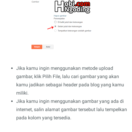
Jika kamu ingin menggunakan metode upload
gambar, klik Pilih File, lalu cari gambar yang akan
kamu jadikan sebagai header pada blog yang kamu
miliki.
Jika kamu ingin menggunakan gambar yang ada di
internet, salin alamat gambar tersebut lalu tempelkan
pada kolom yang tersedia.