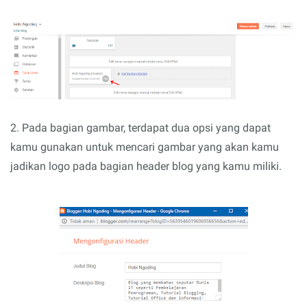
2. Pada bagian gambar, terdapat dua opsi yang dapat
kamu gunakan untuk mencari gambar yang akan kamu
jadikan logo pada bagian header blog yang kamu miliki.