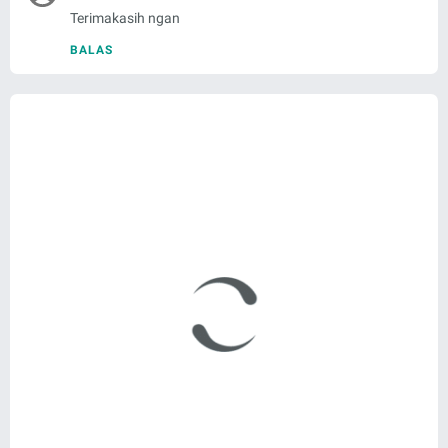
Terimakasih ngan
BALAS