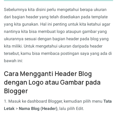
Sebelumnya kita disini perlu mengetahui berapa ukuran
dari bagian header yang telah disediakan pada template
yang kita gunakan. Hal ini penting untuk kita ketahui agar
nantinya kita bisa membuat logo ataupun gambar yang
ukurannya sesuai dengan bagian header pada blog yang
kita miliki. Untuk mengetahui ukuran daripada header
tersebut, kamu bisa membaca postingan saya yang ada di
bawah ini:
Cara Mengganti Header Blog
dengan Logo atau Gambar pada
Blogger
1. Masuk ke dashboard Blogger, kemudian pilih menu
Tata
Letak
>
Nama Blog (Header)
, lalu pilih Edit.