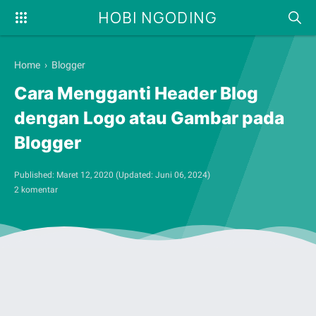
HOBI NGODING
Home
›
Blogger
Cara Mengganti Header Blog
dengan Logo atau Gambar pada
Blogger
Published:
Maret 12, 2020
(Updated:
Juni 06, 2024
)
2 komentar