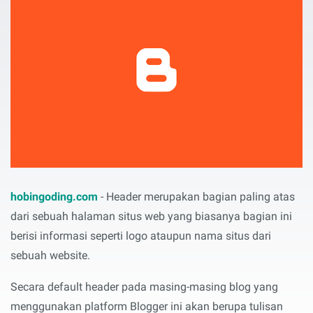
hobingoding.com
- Header merupakan bagian paling atas
dari sebuah halaman situs web yang biasanya bagian ini
berisi informasi seperti logo ataupun nama situs dari
sebuah website.
Secara default header pada masing-masing blog yang
menggunakan platform Blogger ini akan berupa tulisan