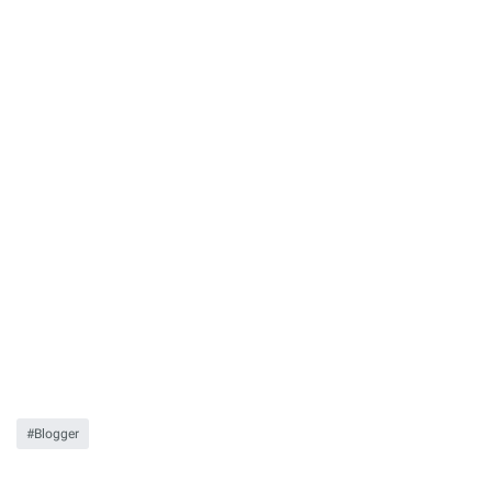
Blogger