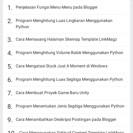
Penjelasan Fungsi Menu-Menu pada Blogger
Program Menghitung Luas Lingkaran Menggunakan
Python
Cara Memasang Halaman Sitemap Template LinkMagz
Program Menghitung Volume Balok Menggunakan Python
Cara Mengatasi Stuck Just A Moment di Windows
Program Menghitung Luas Segitiga Menggunakan Python
Cara Membuat Proyek Game Baru Unity
Program Menentukan Jenis Segitiga Menggunakan Python
Cara Menambahkan Deskripsi Postingan pada Blogger
Cara Menggunakan Table of Content Template LinkMagz