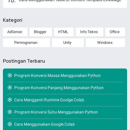
Kategori
AdSense
Blogger
HTML
Info Tekno
Office
Pemrograman
Unity
Windows
Postingan Terbaru
Program Konversi Massa Menggunakan Python
Program Konversi Panjang Menggunakan Python
Cara Mengganti Runtime Goolge Colab
Program Konversi Suhu Menggunakan Python
Cara Menggunakan Google Colab