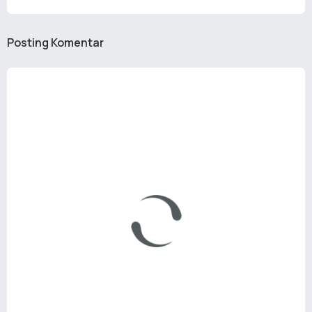
Posting Komentar