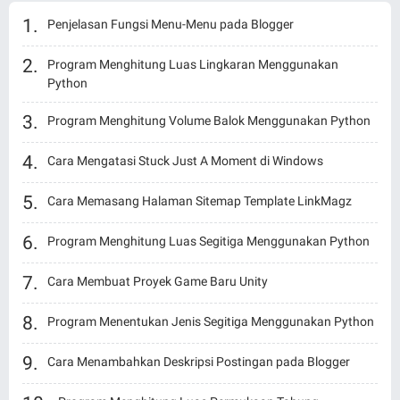
Penjelasan Fungsi Menu-Menu pada Blogger
Program Menghitung Luas Lingkaran Menggunakan
Python
Program Menghitung Volume Balok Menggunakan Python
Cara Mengatasi Stuck Just A Moment di Windows
Cara Memasang Halaman Sitemap Template LinkMagz
Program Menghitung Luas Segitiga Menggunakan Python
Cara Membuat Proyek Game Baru Unity
Program Menentukan Jenis Segitiga Menggunakan Python
Cara Menambahkan Deskripsi Postingan pada Blogger