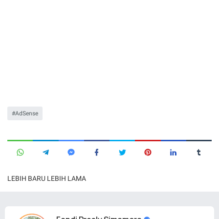
AdSense
LEBIH BARU
LEBIH LAMA