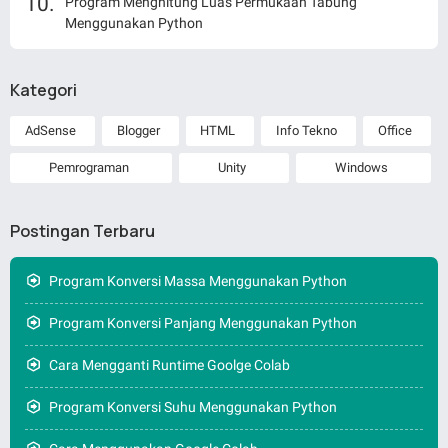
Program Menghitung Luas Permukaan Tabung
Menggunakan Python
Kategori
AdSense
Blogger
HTML
Info Tekno
Office
Pemrograman
Unity
Windows
Postingan Terbaru
Program Konversi Massa Menggunakan Python
Program Konversi Panjang Menggunakan Python
Cara Mengganti Runtime Goolge Colab
Program Konversi Suhu Menggunakan Python