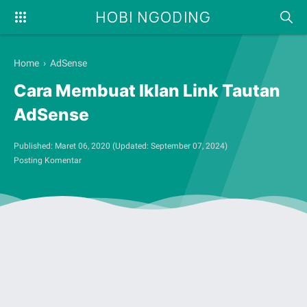
HOBI NGODING
Home
›
AdSense
Cara Membuat Iklan Link Tautan
AdSense
Published:
Maret 06, 2020
(Updated:
September 07, 2024
)
Posting Komentar