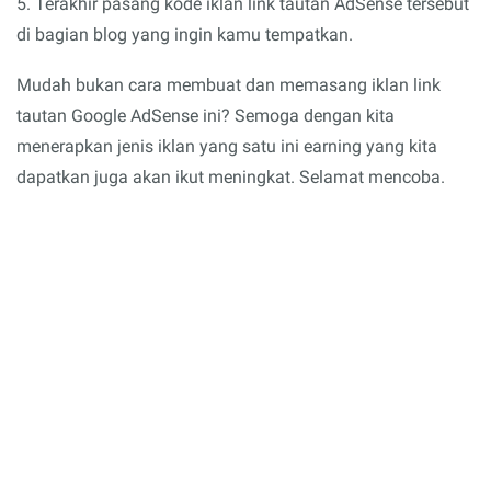
5. Terakhir pasang kode iklan link tautan AdSense tersebut
di bagian blog yang ingin kamu tempatkan.
Mudah bukan cara membuat dan memasang iklan link
tautan Google AdSense ini? Semoga dengan kita
menerapkan jenis iklan yang satu ini earning yang kita
dapatkan juga akan ikut meningkat. Selamat mencoba.