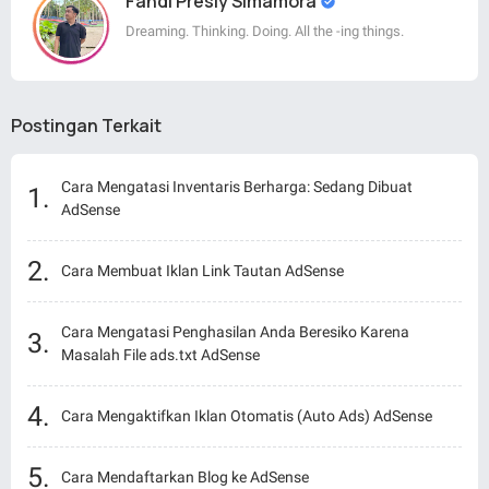
Fandi Presly Simamora
Dreaming. Thinking. Doing. All the -ing things.
Postingan Terkait
Cara Mengatasi Inventaris Berharga: Sedang Dibuat
AdSense
Cara Membuat Iklan Link Tautan AdSense
Cara Mengatasi Penghasilan Anda Beresiko Karena
Masalah File ads.txt AdSense
Cara Mengaktifkan Iklan Otomatis (Auto Ads) AdSense
Cara Mendaftarkan Blog ke AdSense