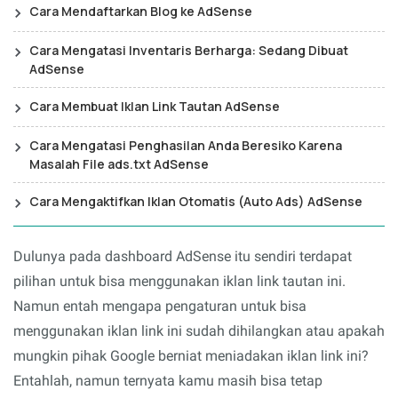
Cara Mendaftarkan Blog ke AdSense
Cara Mengatasi Inventaris Berharga: Sedang Dibuat
AdSense
Cara Membuat Iklan Link Tautan AdSense
Cara Mengatasi Penghasilan Anda Beresiko Karena
Masalah File ads.txt AdSense
Cara Mengaktifkan Iklan Otomatis (Auto Ads) AdSense
Dulunya pada dashboard AdSense itu sendiri terdapat
pilihan untuk bisa menggunakan iklan link tautan ini.
Namun entah mengapa pengaturan untuk bisa
menggunakan iklan link ini sudah dihilangkan atau apakah
mungkin pihak Google berniat meniadakan iklan link ini?
Entahlah, namun ternyata kamu masih bisa tetap