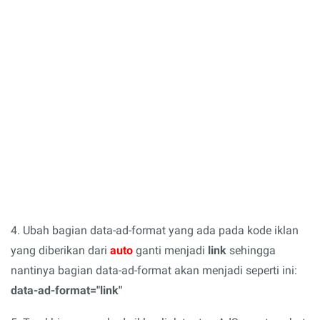
4. Ubah bagian data-ad-format yang ada pada kode iklan
yang diberikan dari
auto
ganti menjadi
link
sehingga
nantinya bagian data-ad-format akan menjadi seperti ini:
data-ad-format="link"