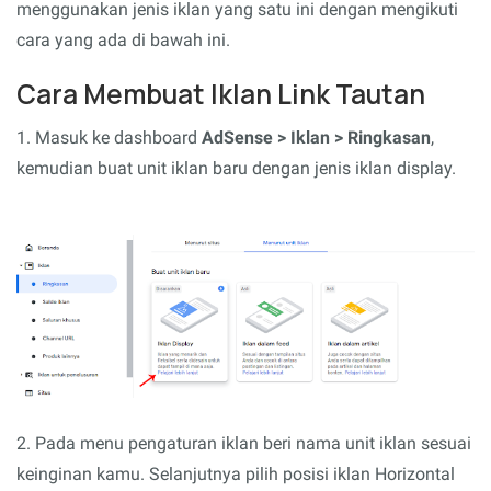
menggunakan jenis iklan yang satu ini dengan mengikuti
cara yang ada di bawah ini.
Cara Membuat Iklan Link Tautan
1. Masuk ke dashboard
AdSense > Iklan > Ringkasan
,
kemudian buat unit iklan baru dengan jenis iklan display.
2. Pada menu pengaturan iklan beri nama unit iklan sesuai
keinginan kamu. Selanjutnya pilih posisi iklan Horizontal