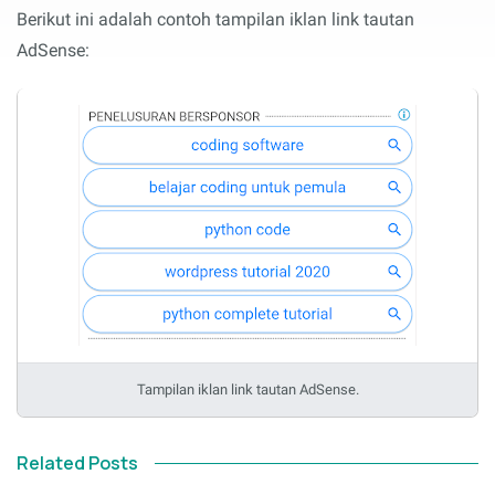
Berikut ini adalah contoh tampilan iklan link tautan
AdSense:
Tampilan iklan link tautan AdSense.
Related Posts