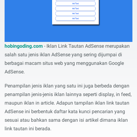
hobingoding.com
- Iklan Link Tautan AdSense merupakan
salah satu jenis iklan AdSense yang sering dijumpai di
berbagai macam situs web yang menggunakan Google
AdSense.
Penampilan jenis iklan yang satu ini juga berbeda dengan
penampilan jenis-jenis iklan lainnya seperti display, in feed,
maupun iklan in article. Adapun tampilan iklan link tautan
AdSense ini berbentuk daftar kata kunci pencarian yang
sesuai atau bahkan sama dengan isi artikel dimana iklan
link tautan ini berada.