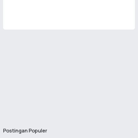
Postingan Populer