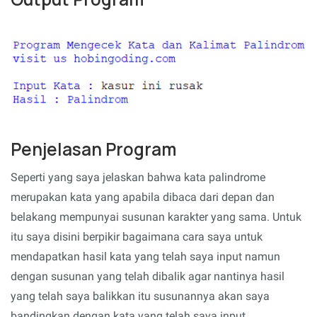
Penjelasan Program
Seperti yang saya jelaskan bahwa kata palindrome
merupakan kata yang apabila dibaca dari depan dan
belakang mempunyai susunan karakter yang sama. Untuk
itu saya disini berpikir bagaimana cara saya untuk
mendapatkan hasil kata yang telah saya input namun
dengan susunan yang telah dibalik agar nantinya hasil
yang telah saya balikkan itu susunannya akan saya
bandingkan dengan kata yang telah saya input.