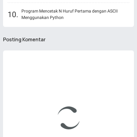
Program Mencetak N Huruf Pertama dengan ASCII
Menggunakan Python
Posting Komentar