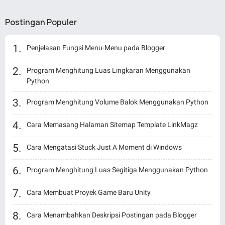
Postingan Populer
Penjelasan Fungsi Menu-Menu pada Blogger
Program Menghitung Luas Lingkaran Menggunakan
Python
Program Menghitung Volume Balok Menggunakan Python
Cara Memasang Halaman Sitemap Template LinkMagz
Cara Mengatasi Stuck Just A Moment di Windows
Program Menghitung Luas Segitiga Menggunakan Python
Cara Membuat Proyek Game Baru Unity
Cara Menambahkan Deskripsi Postingan pada Blogger