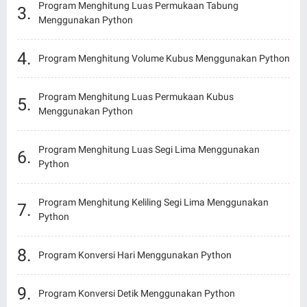
Program Menghitung Luas Permukaan Tabung
Menggunakan Python
Program Menghitung Volume Kubus Menggunakan Python
Program Menghitung Luas Permukaan Kubus
Menggunakan Python
Program Menghitung Luas Segi Lima Menggunakan
Python
Program Menghitung Keliling Segi Lima Menggunakan
Python
Program Konversi Hari Menggunakan Python
Program Konversi Detik Menggunakan Python