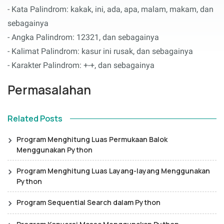
- Kata Palindrom: kakak, ini, ada, apa, malam, makam, dan
sebagainya
- Angka Palindrom: 12321, dan sebagainya
- Kalimat Palindrom: kasur ini rusak, dan sebagainya
- Karakter Palindrom: +-+, dan sebagainya
Permasalahan
Related Posts
Program Menghitung Luas Permukaan Balok
Menggunakan Python
Program Menghitung Luas Layang-layang Menggunakan
Python
Program Sequential Search dalam Python