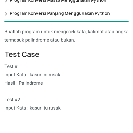
Program Konversi Massa Menggunakan Python
Program Konversi Panjang Menggunakan Python
Buatlah program untuk mengecek kata, kalimat atau angka
termasuk palindrome atau bukan.
Test Case
Test #1
Input Kata : kasur ini rusak
Hasil : Palindrome
Test #2
Input Kata : kasur itu rusak