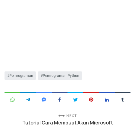
Pemrograman
Pemrograman Python
NEXT
Tutorial Cara Membuat Akun Microsoft