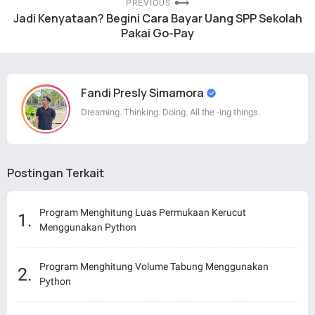
PREVIOUS
Jadi Kenyataan? Begini Cara Bayar Uang SPP Sekolah
Pakai Go-Pay
Fandi Presly Simamora
Dreaming. Thinking. Doing. All the -ing things.
Postingan Terkait
Program Menghitung Luas Permukaan Kerucut
Menggunakan Python
Program Menghitung Volume Tabung Menggunakan
Python