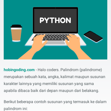
hobingoding.com
- Halo coders. Palindrom (palindrome)
merupakan sebuah kata, angka, kalimat maupun susunan
karakter lainnya yang memiliki susunan yang sama
apabila dibaca baik dari depan maupun dari belakang.
Berikut beberapa contoh susunan yang termasuk ke dalam
palindrom ini: