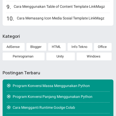
Cara Menggunakan Table of Content Template LinkMagz
Cara Memasang Icon Media Sosial Template LinkMagz
Kategori
AdSense
Blogger
HTML
Info Tekno
Office
Pemrograman
Unity
Windows
Postingan Terbaru
Program Konversi Massa Menggunakan Python
Program Konversi Panjang Menggunakan Python
Cara Mengganti Runtime Goolge Colab