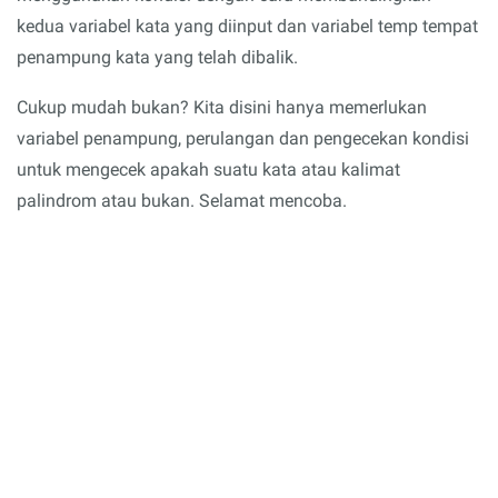
kedua variabel kata yang diinput dan variabel temp tempat
penampung kata yang telah dibalik.
Cukup mudah bukan? Kita disini hanya memerlukan
variabel penampung, perulangan dan pengecekan kondisi
untuk mengecek apakah suatu kata atau kalimat
palindrom atau bukan. Selamat mencoba.