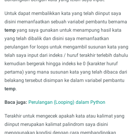
Untuk dapat membalikkan kata yang telah diinput saya
disini memanfaatkan sebuah variabel pembantu bernama
temp
yang saya gunakan untuk menampung hasil kata
yang telah dibalik dan disini saya memanfaatkan
perulangan for loops untuk mengambil susunan kata yang
telah saya input dari indeks / huruf terakhir terlebih dahulu
kemudian bergerak hingga indeks ke 0 (karakter huruf
pertama) yang mana susunan kata yang telah dibaca dari
belakang tersebut disimpan ke dalam variabel pembantu
temp
.
Baca juga:
Perulangan (Looping) dalam Python
Terakhir untuk mengecek apakah kata atau kalimat yang
diinput merupakan kalimat palindrom saya disini
menggunakan kondisi dengan cara membandingkan